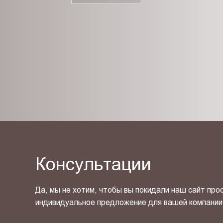
Консультации
Да, мы не хотим, чтобы вы покидали наш сайт про
индивидуальное предложение для вашей компании