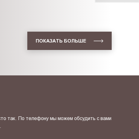
ПОКАЗАТЬ БОЛЬШЕ
сто так. По телефону мы можем обсудить с вами
.
ОТПРАВИТЬ СВОЙ КОНТ