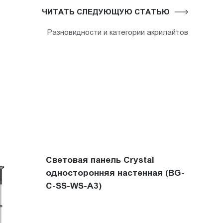
ЧИТАТЬ СЛЕДУЮЩУЮ СТАТЬЮ
Разновидности и категории акрилайтов
Световая панель Crystal
односторонняя настенная (BG-
C-SS-WS-A3)