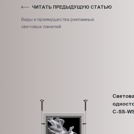
ЧИТАТЬ ПРЕДЫДУЩУЮ СТАТЬЮ
Виды и преимущества рекламных
световых панелей
Светова
односто
C-SS-WS