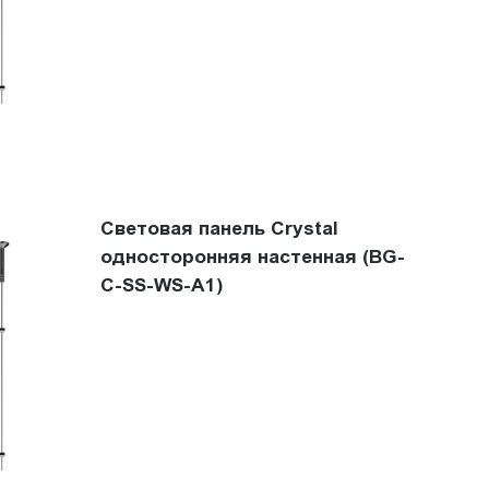
Световая панель Crystal
односторонняя настенная (BG-
C-SS-WS-A1)