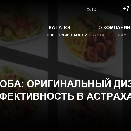
Блог
+7
КАТАЛОГ
О КОМПАНИИ
СВЕТОВЫЕ ПАНЕЛИ:
CRYSTAL
FRAME
ОБА: ОРИГИНАЛЬНЫЙ ДИ
ФЕКТИВНОСТЬ В АСТРАХ