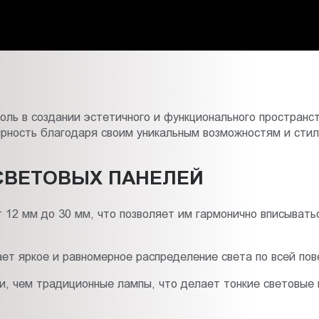
ль в создании эстетичного и функционального пространс
ярность благодаря своим уникальным возможностям и стил
СВЕТОВЫХ ПАНЕЛЕЙ
 12 мм до 30 мм, что позволяет им гармонично вписывать
т яркое и равномерное распределение света по всей пов
, чем традиционные лампы, что делает тонкие световые 