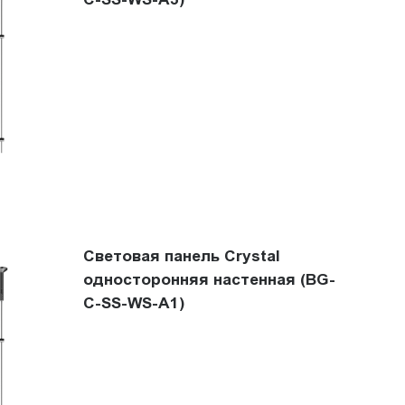
Световая панель Crystal
односторонняя настенная (BG-
C-SS-WS-A1)