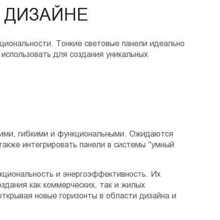
 ДИЗАЙНЕ
циональности. Тонкие световые панели идеально
использовать для создания уникальных
нкими, гибкими и функциональными. Ожидаются
также интегрировать панели в системы "умный
кциональность и энергоэффективность. Их
здания как коммерческих, так и жилых
ткрывая новые горизонты в области дизайна и