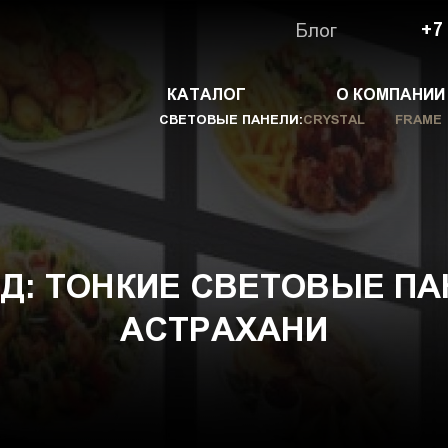
Блог
+7
КАТАЛОГ
О КОМПАНИИ
СВЕТОВЫЕ ПАНЕЛИ:
CRYSTAL
FRAME
: ТОНКИЕ СВЕТОВЫЕ ПА
АСТРАХАНИ