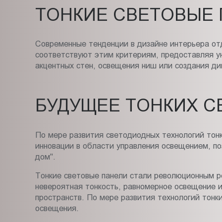
ТОНКИЕ СВЕТОВЫЕ 
Современные тенденции в дизайне интерьера от
соответствуют этим критериям, предоставляя у
акцентных стен, освещения ниш или создания ди
БУДУЩЕЕ ТОНКИХ С
По мере развития светодиодных технологий тонк
инновации в области управления освещением, по
дом".
Тонкие световые панели стали революционным р
невероятная тонкость, равномерное освещение и
пространств. По мере развития технологий тон
освещения.