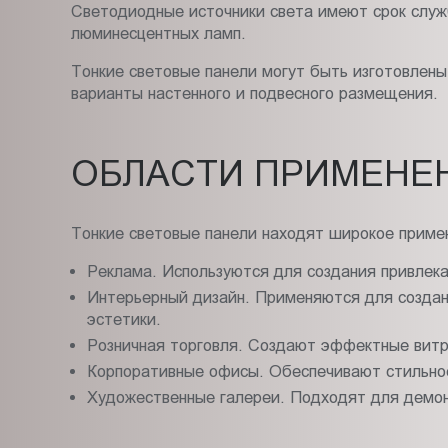
Светодиодные источники света имеют срок служб
люминесцентных ламп.
Тонкие световые панели могут быть изготовлены
варианты настенного и подвесного размещения.
ОБЛАСТИ ПРИМЕНЕ
Тонкие световые панели находят широкое примен
Реклама. Используются для создания привлека
Интерьерный дизайн. Применяются для создан
эстетики.
Розничная торговля. Создают эффектные вит
Корпоративные офисы. Обеспечивают стильно
Художественные галереи. Подходят для демон