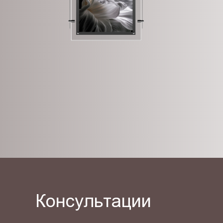
Консультации