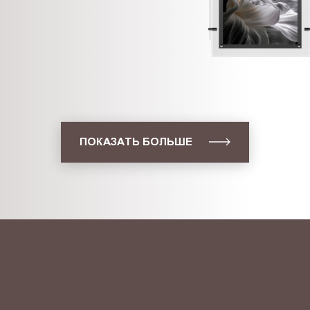
ПОКАЗАТЬ БОЛЬШЕ