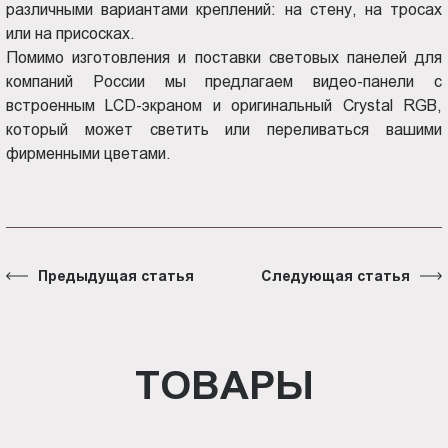
различными вариантами креплений: на стену, на тросах
или на присосках.
Помимо изготовления и поставки световых панелей для
компаний России мы предлагаем видео-панели с
встроенным LCD-экраном и оригинальный Crystal RGB,
который может светить или переливаться вашими
фирменными цветами.
Предыдущая статья
Следующая статья
ТОВАРЫ
Световая панель Crystal