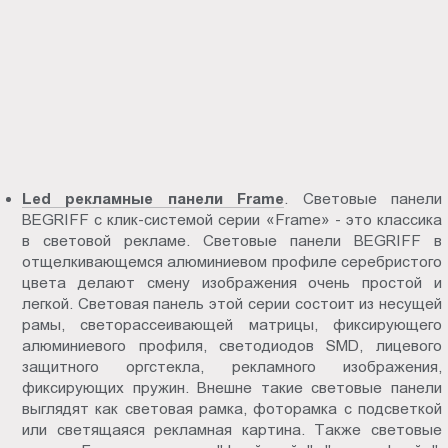
Led рекламные панели Frame
. Световые панели
BEGRIFF с клик-системой серии «Frame» - это классика
в световой рекламе. Световые панели BEGRIFF в
отщелкивающемся алюминиевом профиле серебристого
цвета делают смену изображения очень простой и
легкой. Световая панель этой серии состоит из несущей
рамы, светорассеивающей матрицы, фиксирующего
алюминиевого профиля, светодиодов SMD, лицевого
защитного оргстекла, рекламного изображения,
фиксирующих пружин. Внешне такие световые панели
выглядят как световая рамка, фоторамка с подсветкой
или светящаяся рекламная картина. Также световые