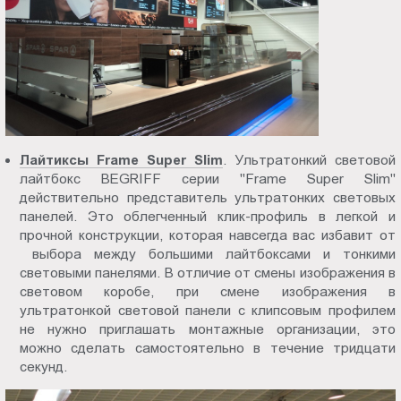
Лайтиксы Frame Super Slim
. Ультратонкий световой
лайтбокс BEGRIFF серии "Frame Super Slim"
действительно представитель ультратонких световых
панелей. Это облегченный клик-профиль в легкой и
прочной конструкции, которая навсегда вас избавит от
выбора между большими лайтбоксами и тонкими
световыми панелями. В отличие от смены изображения в
световом коробе, при смене изображения в
ультратонкой световой панели с клипсовым профилем
не нужно приглашать монтажные организации, это
можно сделать самостоятельно в течение тридцати
секунд.