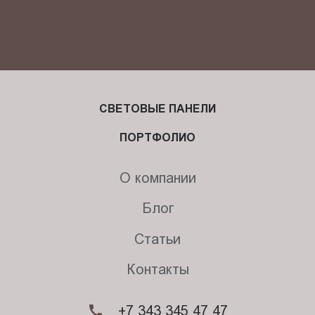
СВЕТОВЫЕ ПАНЕЛИ
ПОРТФОЛИО
О компании
Блог
Статьи
Контакты
+7 343 345 47 47