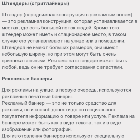
Штендеры (стритлайнеры)
Штендер (передвижная конструкция с рекламным полем)
— это рекламная конструкция, которая устанавливается в
местах, где есть большой поток людей. Кроме того,
штендер может иметь и стационарное место, в таком
случае его устанавливают на улице или в помещении.
Штендера не имеют больших размеров, они имеют
небольшую ширину, но при этом могут быть очень
привлекательными. Реклама на штендере может быть
любой, ведь он не требует согласования с властями.
Рекламные баннеры
Для рекламы на улице, в первую очередь, используются
рекламные печатные баннеры.
Рекламный баннер — это не только средство для
рекламы, но и способ донести до потенциального
покупателя информацию о товаре или услуге. Реклама на
баннере может быть как в виде текста, так и в виде
изображений или фотографий.
Для изготовления баннеров используют специальную