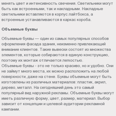
менять цвет и интенсивность свечения. Светильники могут
быть как встроенными, так и накладными. Накладные
светильники вставляются в корпус лайтбокса, а
встроенные устанавливаются в каркас короба.
Объемные буквы
Объемные буквы — один из самых популярных способов
оформления фасада здания, неизменно привлекающий
внимание клиентов. Такие вывески состоят из множества
элементов, которые собираются в единую конструкцию,
поэтому их монтаж отличается легкостью.
Объемные буквы - это не только красиво, но и удобно. Они
не займут много места, их можно расположить на любой
поверхности, даже на стене. Буквы объемные могут быть
изготовлены из различных материалов: пластик, акрил,
дерево, металл. На сегодняшний день это самый
популярный вид наружной рекламы. Объемные буквы могут
иметь различную форму, цвет, размер, материал. Выбор
зависит от концепции и целевой аудитории рекламной
кампании.