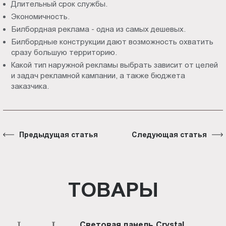
Длительный срок службы.
Экономичность.
Билбордная реклама - одна из самых дешевых.
Билбордные конструкции дают возможность охватить
сразу большую территорию.
Какой тип наружной рекламы выбрать зависит от целей
и задач рекламной кампании, а также бюджета
заказчика.
Предыдущая статья
Следующая статья
ТОВАРЫ
Световая панель Crystal