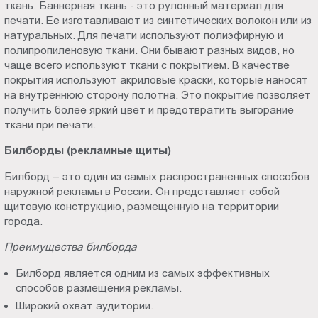
ткань. Баннерная ткань - это рулонный материал для
печати. Ее изготавливают из синтетических волокон или из
натуральных. Для печати используют полиэфирную и
полипропиленовую ткани. Они бывают разных видов, но
чаще всего используют ткани с покрытием. В качестве
покрытия используют акриловые краски, которые наносят
на внутреннюю сторону полотна. Это покрытие позволяет
получить более яркий цвет и предотвратить выгорание
ткани при печати.
Билборды (рекламные щиты)
Билборд – это один из самых распространенных способов
наружной рекламы в России. Он представляет собой
щитовую конструкцию, размещенную на территории
города.
Преимущества билборда
Билборд является одним из самых эффективных
способов размещения рекламы.
Широкий охват аудитории.