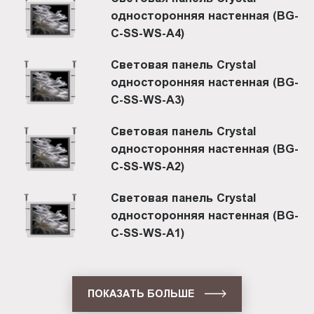
односторонняя настенная (BG-
C-SS-WS-A4)
Световая панель Crystal
односторонняя настенная (BG-
C-SS-WS-A3)
Световая панель Crystal
односторонняя настенная (BG-
C-SS-WS-A2)
Световая панель Crystal
односторонняя настенная (BG-
C-SS-WS-A1)
ПОКАЗАТЬ БОЛЬШЕ