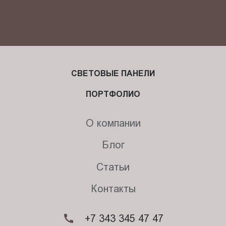
СВЕТОВЫЕ ПАНЕЛИ
ПОРТФОЛИО
О компании
Блог
Статьи
Контакты
+7 343 345 47 47