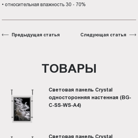
•
относительная влажность 30 - 70%
Предыдущая статья
Следующая статья
ТОВАРЫ
Световая панель Crystal
односторонняя настенная (BG-
C-SS-WS-A4)
Световая панель Crystal