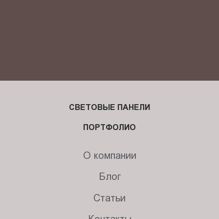
СВЕТОВЫЕ ПАНЕЛИ
ПОРТФОЛИО
О компании
Блог
Статьи
Контакты