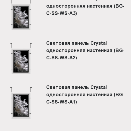
односторонняя настенная (BG-
C-SS-WS-A3)
Световая панель Crystal
односторонняя настенная (BG-
C-SS-WS-A2)
Световая панель Crystal
односторонняя настенная (BG-
C-SS-WS-A1)