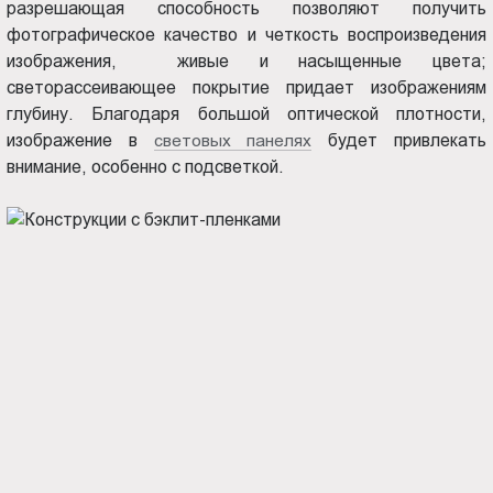
разрешающая способность позволяют получить
фотографическое качество и четкость воспроизведения
изображения, живые и насыщенные цвета;
светорассеивающее покрытие придает изображениям
глубину. Благодаря большой оптической плотности,
изображение в
световых панелях
будет привлекать
внимание, особенно с подсветкой.