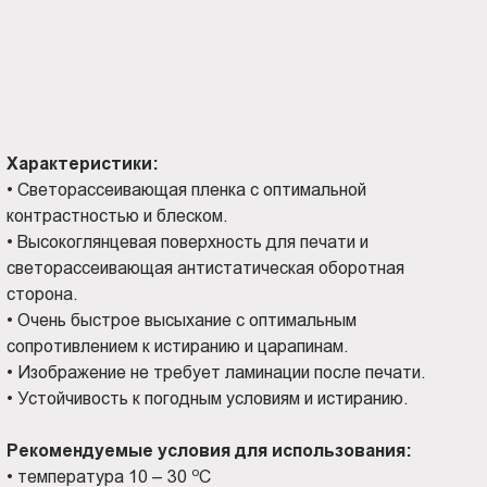
Характеристики:
•
Светорассеивающая пленка с оптимальной
контрастностью и блеском.
•
Высокоглянцевая поверхность для печати и
светорассеивающая антистатическая оборотная
сторона.
•
Очень быстрое высыхание с оптимальным
сопротивлением к истиранию и царапинам.
•
Изображение не требует ламинации после печати.
•
Устойчивость к погодным условиям и истиранию.
Рекомендуемые условия для использования:
о
•
температура 10 – 30
С