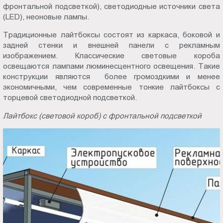
фронтальной подсветкой), светодиодные источники света
(LED), неоновые лампы.
Традиционные лайтбоксы состоят из каркаса, боковой и
задней стенки и внешней панели с рекламным
изображением. Классические световые короба
освещаются лампами люминесцентного освещения. Такие
конструкции являются более громоздкими и менее
экономичными, чем современные тонкие лайтбоксы с
торцевой светодиодной подсветкой.
Лайтбокс (световой короб) с фронтальной подсветкой