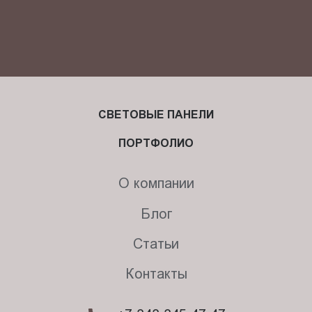
СВЕТОВЫЕ ПАНЕЛИ
ПОРТФОЛИО
О компании
Блог
Статьи
Контакты