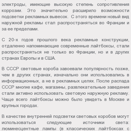
электроды, имеющие высокую степень сопротивления
коррозии. Это значительно расширило возможности
подсветки рекламных вывесок. С этого времени новый вид
наружной рекламы стал распространяться во Франции и
за ее пределами.
С 20-х годов прошлого века рекламные конструкции,
отдаленно напоминающие современные лайтбоксы, стали
распространяться не только во Франции, но и в других
странах Европы и в США.
В СССР световые короба завоевали популярность позже,
чем в других странах, изначально они использовались в
информационных, а не в рекламных целях. После распада
СССР многие кафе, магазины, развлекательные заведения
стали активно использовать световую наружную рекламу.
Чаще всего лайтбоксы можно было увидеть в Москве и
крупных городах.
В качестве внутренней подсветки световых коробов могут
использоваться следующие источники света:
люминесцентные лампы (в классических лайтбоксах с