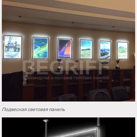
Подвесная световая панель