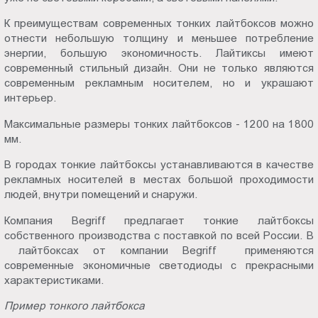
К преимуществам современных тонких лайтбоксов можно
отнести небольшую толщину и меньшее потребление
энергии, большую экономичность. Лайтиксы имеют
современный стильный дизайн. Они не только являются
современным рекламным носителем, но и украшают
интерьер.
Максимальные размеры тонких лайтбоксов - 1200 на 1800
мм.
В городах тонкие лайтбоксы устанавливаются в качестве
рекламных носителей в местах большой проходимости
людей, внутри помещений и снаружи.
Компания Begriff предлагает тонкие лайтбоксы
собственного производства с поставкой по всей России. В
лайтбоксах от компании Begriff применяются
современные экономичные светодиоды с прекрасными
характеристиками.
Пример тонкого лайтбокса