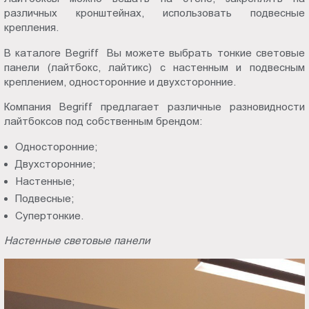
различных кронштейнах, использовать подвесные
крепления.
В каталоге Begriff Вы можете выбрать тонкие световые
панели (лайтбокс, лайтикс) с настенным и подвесным
креплением, односторонние и двухсторонние.
Компания Begriff предлагает различные разновидности
лайтбоксов под собственным брендом:
Односторонние;
Двухсторонние;
Настенные;
Подвесные;
Супертонкие.
Настенные световые панели