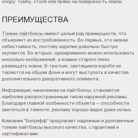
опору: тумбу, столб или прямо на поверхность земли.
ПРЕИМУЩЕСТВА
Тонкие лайтбоксы
имеют целый ряд преимуществ, что
объясняет из востребованность. Во-первых, это низкая
себестоимость, поэтому изделие довольно быстро
окупается. Во-вторых, одновременно можно использовать
несколько изображений, а взамен старого легко
размещать новое. В-третьих, светящиеся короба не
теряются на общем фоне и могут выступать в качестве
дополнительного декоративного элемента.
Информация, нанесенная на лайтбоксы, становится
наиболее распространенным типом наружной рекламы.
Благодаря главной особенности объекта – способности
светиться в темноте, рекламу хорошо видно даже ночью.
Компания "Бегрифф" предлагает надежные и долговечные
тонкие лайтбоксы высокого качества, с гарантией и
сертификатами: