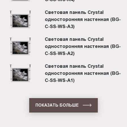
Световая панель Crystal
односторонняя настенная (BG-
C-SS-WS-A3)
Световая панель Crystal
односторонняя настенная (BG-
C-SS-WS-A2)
Световая панель Crystal
односторонняя настенная (BG-
C-SS-WS-A1)
ПОКАЗАТЬ БОЛЬШЕ