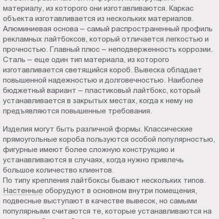
материалу, из которого они изготавливаются. Каркас
объекта изготавливается из нескольких материалов.
Алюминиевая основа – самый распространенный профиль
рекламных лайтбоксов, который отличается легкостью и
прочностью. Главный плюс – неподверженность коррозии.
Сталь – еще один тип материала, из которого
изготавливается светящийся короб. Вывеска обладает
повышенной надежностью и долговечностью. Наиболее
бюджетный вариант – пластиковый лайтбокс, который
устанавливается в закрытых местах, когда к нему не
предъявляются повышенные требования.
Изделия могут быть различной формы. Классические
прямоугольные короба пользуются особой популярностью,
фигурные имеют более сложную конструкцию и
устанавливаются в случаях, когда нужно привлечь
большое количество клиентов.
По типу крепления лайтбоксы бывают нескольких типов.
Настенные
оборудуют в основном внутри помещения,
подвесные выступают в качестве вывесок, но самыми
популярными считаются те, которые устанавливаются на