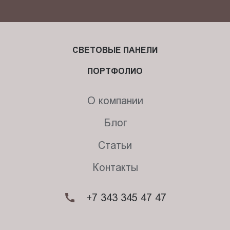
СВЕТОВЫЕ ПАНЕЛИ
ПОРТФОЛИО
О компании
Блог
Статьи
Контакты
+7 343 345 47 47