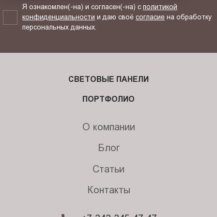
Я ознакомлен(-на) и согласен(-на) с
политикой
конфиденциальности
и даю своё
согласие
на обработку
персональных данных.
СВЕТОВЫЕ ПАНЕЛИ
ПОРТФОЛИО
О компании
Блог
Статьи
Контакты