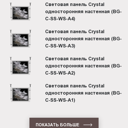
Световая панель Crystal
односторонняя настенная (BG-
C-SS-WS-A4)
Световая панель Crystal
односторонняя настенная (BG-
C-SS-WS-A3)
Световая панель Crystal
односторонняя настенная (BG-
C-SS-WS-A2)
Световая панель Crystal
односторонняя настенная (BG-
C-SS-WS-A1)
ПОКАЗАТЬ БОЛЬШЕ