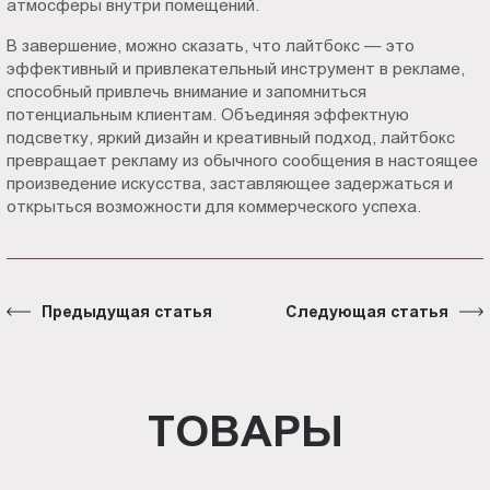
атмосферы внутри помещений.
В завершение, можно сказать, что лайтбокс — это
эффективный и привлекательный инструмент в рекламе,
способный привлечь внимание и запомниться
потенциальным клиентам. Объединяя эффектную
подсветку, яркий дизайн и креативный подход, лайтбокс
превращает рекламу из обычного сообщения в настоящее
произведение искусства, заставляющее задержаться и
открыться возможности для коммерческого успеха.
Предыдущая статья
Следующая статья
ТОВАРЫ