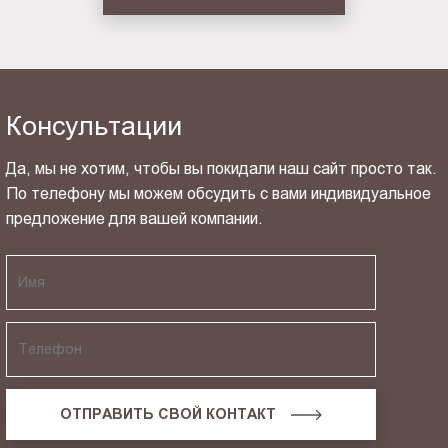
Консультации
Да, мы не хотим, чтобы вы покидали наш сайт просто так.
По телефону мы можем обсудить с вами индивидуальное
предложение для вашей компании.
ОТПРАВИТЬ СВОЙ КОНТАКТ