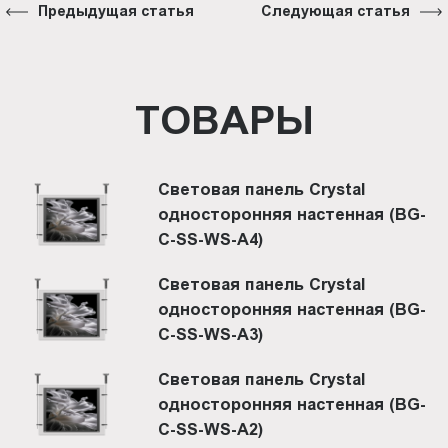
Предыдущая статья
Следующая статья
ТОВАРЫ
Световая панель Crystal
односторонняя настенная (BG-
C-SS-WS-A4)
Световая панель Crystal
односторонняя настенная (BG-
C-SS-WS-A3)
Световая панель Crystal
односторонняя настенная (BG-
C-SS-WS-A2)