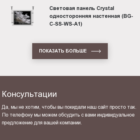
Световая панель Crystal
односторонняя настенная (BG-
C-SS-WS-A1)
ПОКАЗАТЬ БОЛЬШЕ
Консультации
Да, мы не хотим, чтобы вы покидали наш сайт просто так.
По телефону мы можем обсудить с вами индивидуальное
предложение для вашей компании.
ОТПРАВИТЬ СВОЙ КОНТАКТ