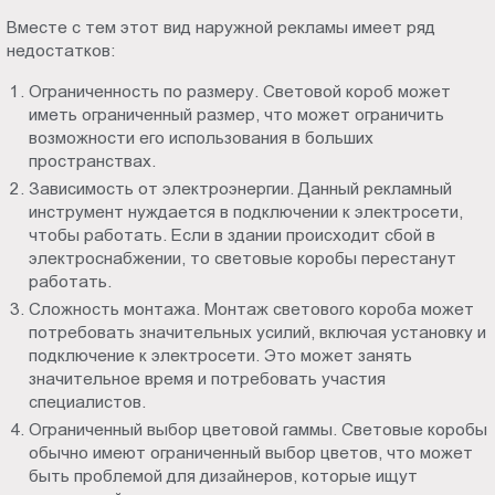
Вместе с тем этот вид наружной рекламы имеет ряд
недостатков:
Ограниченность по размеру. Световой короб может
иметь ограниченный размер, что может ограничить
возможности его использования в больших
пространствах.
Зависимость от электроэнергии. Данный рекламный
инструмент нуждается в подключении к электросети,
чтобы работать. Если в здании происходит сбой в
электроснабжении, то световые коробы перестанут
работать.
Сложность монтажа. Монтаж светового короба может
потребовать значительных усилий, включая установку и
подключение к электросети. Это может занять
значительное время и потребовать участия
специалистов.
Ограниченный выбор цветовой гаммы. Световые коробы
обычно имеют ограниченный выбор цветов, что может
быть проблемой для дизайнеров, которые ищут