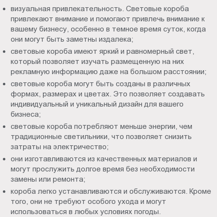
визуальная привлекательность. Световые короба
привлекают внимание и помогают привлечь внимание к
вашему бизнесу, особенно в темное время суток, когда
они могут быть заметны издалека;
световые короба имеют яркий и равномерный свет,
который позволяет изучать размещенную на них
рекламную информацию даже на большом расстоянии;
световые короба могут быть созданы в различных
формах, размерах и цветах. Это позволяет создавать
индивидуальный и уникальный дизайн для вашего
бизнеса;
световые короба потребляют меньше энергии, чем
традиционные светильники, что позволяет снизить
затраты на электричество;
они изготавливаются из качественных материалов и
могут прослужить долгое время без необходимости
замены или ремонта;
короба легко устанавливаются и обслуживаются. Кроме
того, они не требуют особого ухода и могут
использоваться в любых условиях погоды.