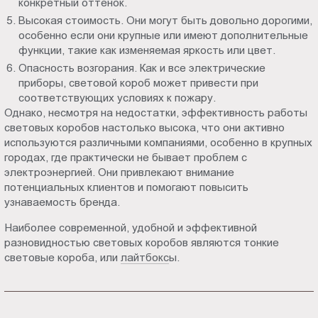
конкретный оттенок.
Высокая стоимость. Они могут быть довольно дорогими,
особенно если они крупные или имеют дополнительные
функции, такие как изменяемая яркость или цвет.
Опасность возгорания. Как и все электрические
приборы, световой короб может привести при
соответствующих условиях к пожару.
Однако, несмотря на недостатки, эффективность работы
световых коробов настолько высока, что они активно
используются различными компаниями, особенно в крупных
городах, где практически не бывает проблем с
электроэнергией. Они привлекают внимание
потенциальных клиентов и помогают повысить
узнаваемость бренда.
Наиболее современной, удобной и эффективной
разновидностью световых коробов являются тонкие
световые короба, или
лайтбокс
ы.