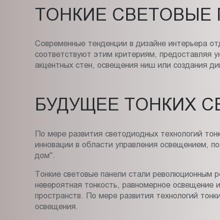
ТОНКИЕ СВЕТОВЫЕ 
Современные тенденции в дизайне интерьера от
соответствуют этим критериям, предоставляя у
акцентных стен, освещения ниш или создания ди
БУДУЩЕЕ ТОНКИХ С
По мере развития светодиодных технологий тонк
инновации в области управления освещением, по
дом".
Тонкие световые панели стали революционным р
невероятная тонкость, равномерное освещение и
пространств. По мере развития технологий тон
освещения.