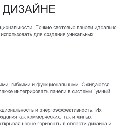
 ДИЗАЙНЕ
циональности. Тонкие световые панели идеально
использовать для создания уникальных
нкими, гибкими и функциональными. Ожидаются
также интегрировать панели в системы "умный
кциональность и энергоэффективность. Их
здания как коммерческих, так и жилых
ткрывая новые горизонты в области дизайна и