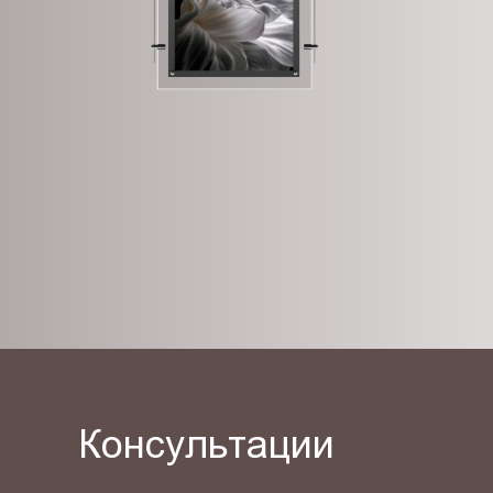
Консультации