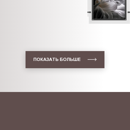
ПОКАЗАТЬ БОЛЬШЕ