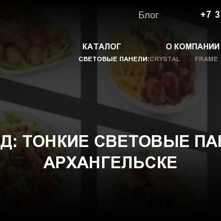
Блог
+7 3
КАТАЛОГ
О КОМПАНИИ
СВЕТОВЫЕ ПАНЕЛИ:
CRYSTAL
FRAME
: ТОНКИЕ СВЕТОВЫЕ ПА
АРХАНГЕЛЬСКЕ