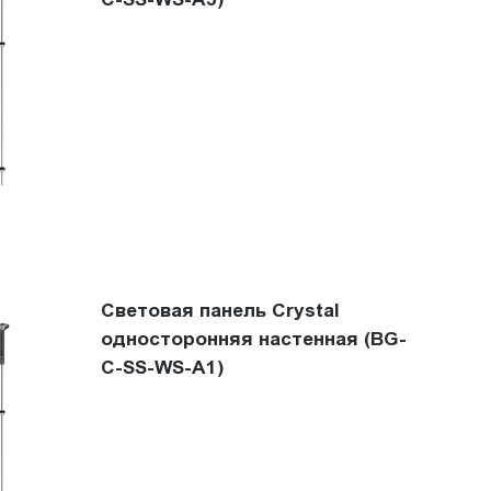
Световая панель Crystal
односторонняя настенная (BG-
C-SS-WS-A1)