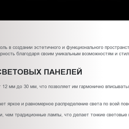
ль в создании эстетичного и функционального пространс
ярность благодаря своим уникальным возможностям и стил
СВЕТОВЫХ ПАНЕЛЕЙ
 12 мм до 30 мм, что позволяет им гармонично вписывать
т яркое и равномерное распределение света по всей пов
, чем традиционные лампы, что делает тонкие световые 