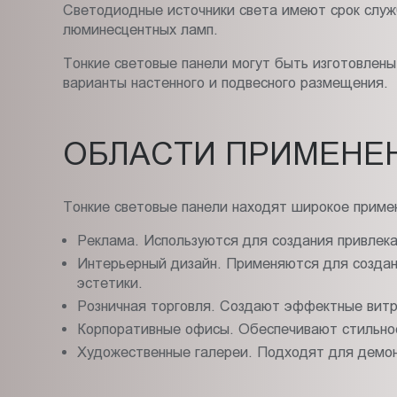
Светодиодные источники света имеют срок служб
люминесцентных ламп.
Тонкие световые панели могут быть изготовлены
варианты настенного и подвесного размещения.
ОБЛАСТИ ПРИМЕНЕ
Тонкие световые панели находят широкое примен
Реклама. Используются для создания привлека
Интерьерный дизайн. Применяются для создан
эстетики.
Розничная торговля. Создают эффектные вит
Корпоративные офисы. Обеспечивают стильно
Художественные галереи. Подходят для демон