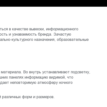
ться в качестве вывески, информационного
ость и узнаваемость бренда. Зачастую
ально-культурного назначения, образовательные
материала. Во внутрь устанавливают подсветку,
ешних панелях информацию видимой, что
оздает неповторимую атмосферу ночного
й различных форм и размеров.