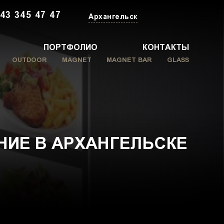
43 345 47 47
Архангельск
ПОРТФОЛИО
КОНТАКТЫ
OUTDOOR
MAGNET
MAGNET BAR
GLASS
НИЕ В АРХАНГЕЛЬСКЕ