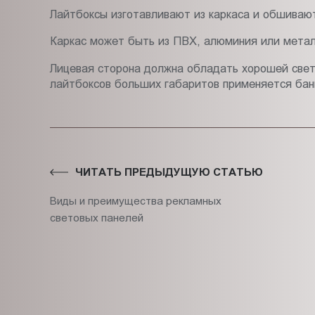
Лайтбоксы изготавливают из каркаса и обшиваю
Каркас может быть из ПВХ, алюминия или метал
Лицевая сторона должна обладать хорошей свет
лайтбоксов больших габаритов применяется банн
ЧИТАТЬ ПРЕДЫДУЩУЮ СТАТЬЮ
Виды и преимущества рекламных
световых панелей