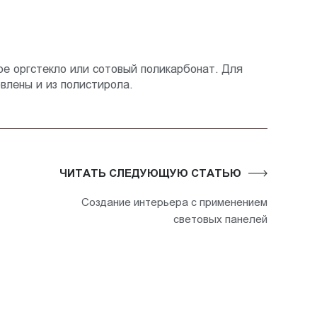
е оргстекло или сотовый поликарбонат. Для
влены и из полистирола.
ЧИТАТЬ СЛЕДУЮЩУЮ СТАТЬЮ
Создание интерьера с применением
световых панелей