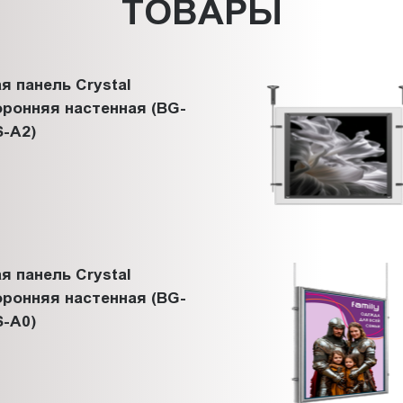
ТОВАРЫ
я панель Crystal
ронняя настенная (BG-
-A2)
я панель Crystal
ронняя настенная (BG-
-A0)