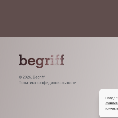
© 2026. Begriff
Политика конфиденциальности
Продол
файлов
изменит