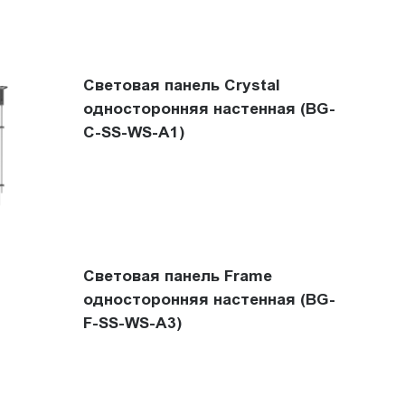
Световая панель Crystal
односторонняя настенная (BG-
C-SS-WS-A1)
Световая панель Frame
односторонняя настенная (BG-
F-SS-WS-A3)