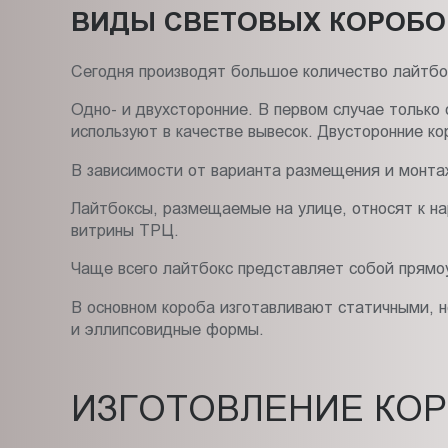
ВИДЫ СВЕТОВЫХ КОРОБО
Сегодня производят большое количество лайтбо
Одно- и двухсторонние. В первом случае тольк
используют в качестве вывесок. Двусторонние к
В зависимости от варианта размещения и монтаж
Лайтбоксы, размещаемые на улице, относят к н
витрины ТРЦ.
Чаще всего лайтбокс представляет собой прямо
В основном короба изготавливают статичными, 
и эллипсовидные формы.
ИЗГОТОВЛЕНИЕ КО