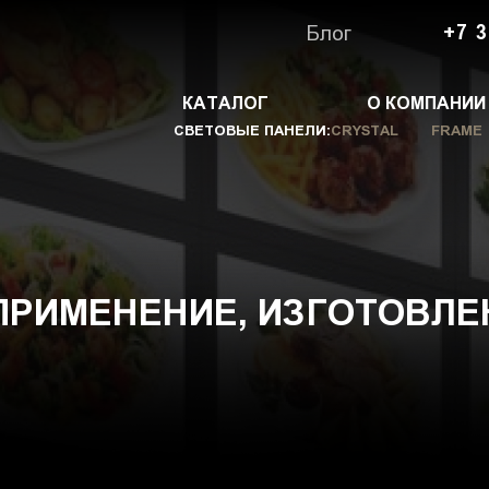
Блог
+7 3
КАТАЛОГ
О КОМПАНИИ
СВЕТОВЫЕ ПАНЕЛИ:
CRYSTAL
FRAME
ПРИМЕНЕНИЕ, ИЗГОТОВЛЕ