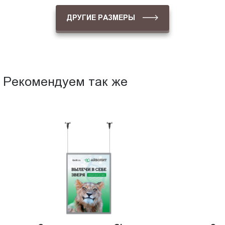
ДРУГИЕ РАЗМЕРЫ
Рекомендуем так же