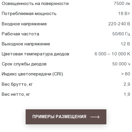
Освещенность на поверхности
7500 лк
Потребляемая мощность
18 Вт
Входное напряжение
220-240 В
Рабочая частота
50/60 Гц
Выходное напряжение
12 В
Цветовая температура диодов
6 000 – 10 000 K
Срок службы диодов
50 000 ч
Индекс цветопередачи (CRI)
> 80
Вес брутто, кг
2,9
Вес нетто, кг
1,9
ПРИМЕРЫ РАЗМЕЩЕНИЯ