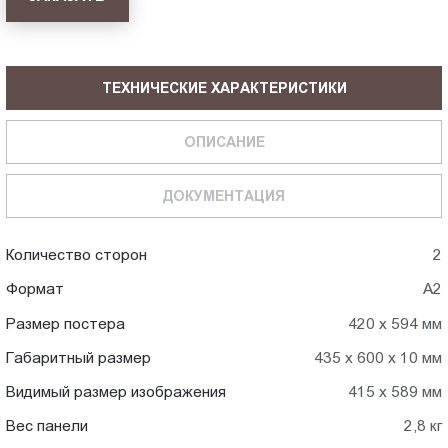
ТЕХНИЧЕСКИЕ ХАРАКТЕРИСТИКИ
ОПИСАНИЕ
ДОКУМЕНТАЦИЯ
Количество сторон
2
Формат
А2
Размер постера
420 х 594 мм
Габаритный размер
435 х 600 х 10 мм
Видимый размер изображения
415 х 589 мм
Вес панели
2,8 кг