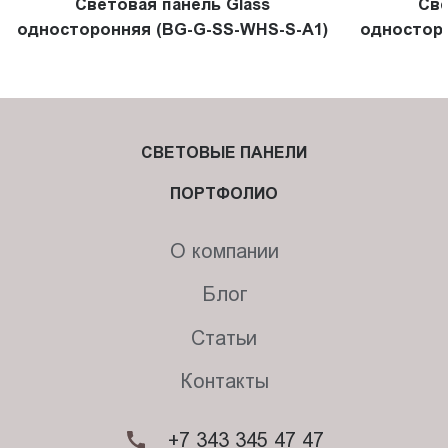
Световая панель Glass
Све
односторонняя (BG-G-SS-WHS-S-A1)
односторо
СВЕТОВЫЕ ПАНЕЛИ
ПОРТФОЛИО
О компании
Блог
Статьи
Контакты
+7 343 345 47 47