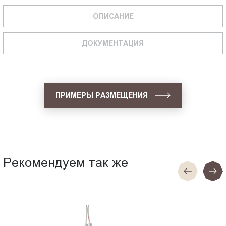
ОПИСАНИЕ
ДОКУМЕНТАЦИЯ
ПРИМЕРЫ РАЗМЕЩЕНИЯ
Рекомендуем так же