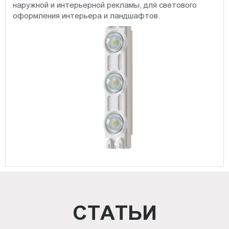
наружной и интерьерной рекламы, для светового
оформления интерьера и ландшафтов.
СТАТЬИ