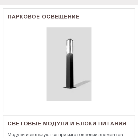
ПАРКОВОЕ ОСВЕЩЕНИЕ
СВЕТОВЫЕ МОДУЛИ И БЛОКИ ПИТАНИЯ
Модули используются при изготовлении элементов