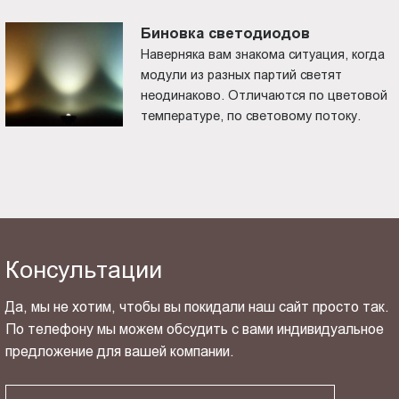
Биновка светодиодов
Наверняка вам знакома ситуация, когда
модули из разных партий светят
неодинаково. Отличаются по цветовой
температуре, по световому потоку.
Консультации
Да, мы не хотим, чтобы вы покидали наш сайт просто так.
По телефону мы можем обсудить с вами индивидуальное
предложение для вашей компании.