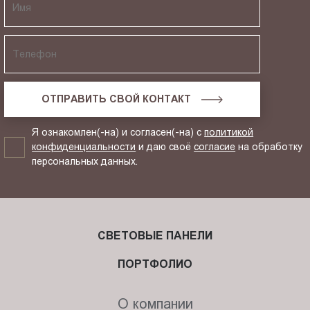
ОТПРАВИТЬ СВОЙ КОНТАКТ
Я ознакомлен(-на) и согласен(-на) с
политикой
конфиденциальности
и даю своё
согласие
на обработку
персональных данных.
СВЕТОВЫЕ ПАНЕЛИ
ПОРТФОЛИО
О компании